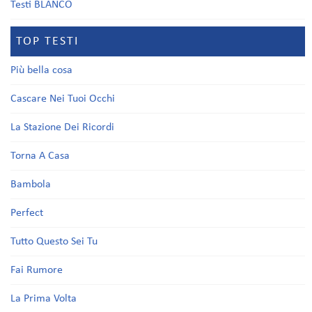
Testi BLANCO
TOP TESTI
Più bella cosa
Cascare Nei Tuoi Occhi
La Stazione Dei Ricordi
Torna A Casa
Bambola
Perfect
Tutto Questo Sei Tu
Fai Rumore
La Prima Volta