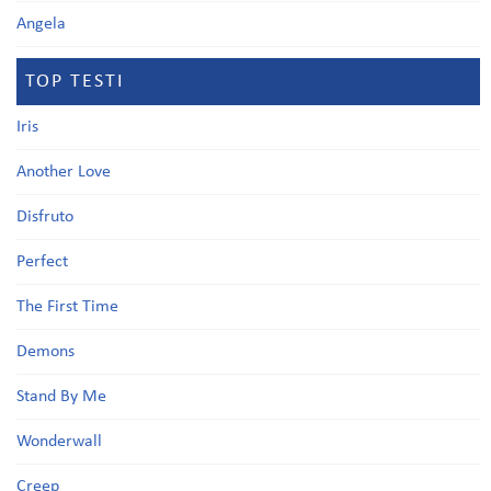
Angela
TOP TESTI
Iris
Another Love
Disfruto
Perfect
The First Time
Demons
Stand By Me
Wonderwall
Creep