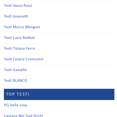
Testi Vasco Rossi
Testi Jovanotti
Testi Marco Mengoni
Testi Lucio Battisti
Testi Tiziano Ferro
Testi Cesare Cremonini
Testi Gazzelle
Testi BLANCO
TOP TESTI
Più bella cosa
Cascare Nei Tuoi Occhi