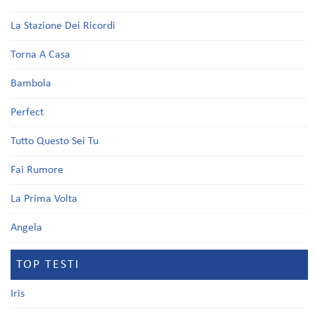
La Stazione Dei Ricordi
Torna A Casa
Bambola
Perfect
Tutto Questo Sei Tu
Fai Rumore
La Prima Volta
Angela
TOP TESTI
Iris