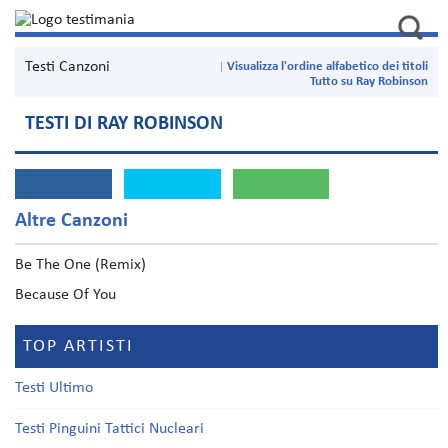
Testi Canzoni
Visualizza l'ordine alfabetico dei titoli
Tutto su Ray Robinson
TESTI DI RAY ROBINSON
Altre Canzoni
Be The One (Remix)
Because Of You
TOP ARTISTI
Testi Ultimo
Testi Pinguini Tattici Nucleari