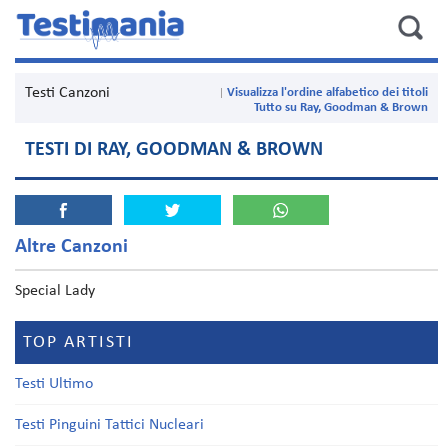
Testi Canzoni
Visualizza l'ordine alfabetico dei titoli
Tutto su Ray, Goodman & Brown
TESTI DI RAY, GOODMAN & BROWN
Altre Canzoni
Special Lady
TOP ARTISTI
Testi Ultimo
Testi Pinguini Tattici Nucleari