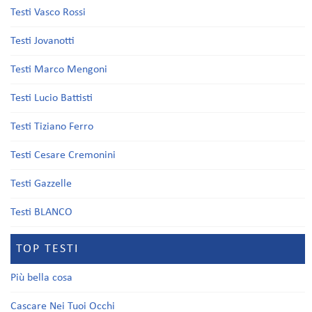
Testi Vasco Rossi
Testi Jovanotti
Testi Marco Mengoni
Testi Lucio Battisti
Testi Tiziano Ferro
Testi Cesare Cremonini
Testi Gazzelle
Testi BLANCO
TOP TESTI
Più bella cosa
Cascare Nei Tuoi Occhi