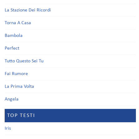
La Stazione Dei Ricordi
Torna A Casa
Bambola
Perfect
Tutto Questo Sei Tu
Fai Rumore
La Prima Volta
Angela
TOP TESTI
Iris