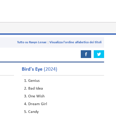
Tutto su Ravyn Lenae
Visualizza l'ordine alfabetico dei titoli
Bird's Eye
(2024)
Genius
Bad Idea
One Wish
Dream Girl
Candy