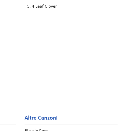
4 Leaf Clover
Altre Canzoni