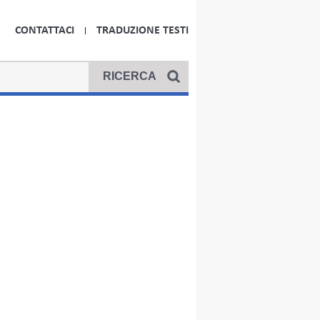
CONTATTACI
TRADUZIONE TESTI