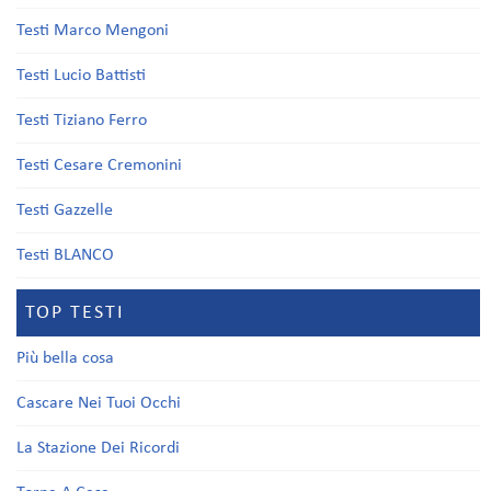
Testi Marco Mengoni
Testi Lucio Battisti
Testi Tiziano Ferro
Testi Cesare Cremonini
Testi Gazzelle
Testi BLANCO
TOP TESTI
Più bella cosa
Cascare Nei Tuoi Occhi
La Stazione Dei Ricordi