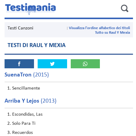
Testi Canzoni
Visualizza l'ordine alfabetico dei titoli
Tutto su Raul Y Mexia
TESTI DI RAUL Y MEXIA
SuenaTron
(2015)
Sencillamente
Arriba Y Lejos
(2013)
Escondidas, Las
Solo Para Ti
Recuerdos