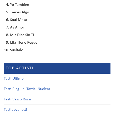
Yo Tambien
Tienes Algo
Soul Mexa
Ay Amor
Mis Dias Sin Ti
Ella Tiene Pegue
Sueltalo
TOP ARTISTI
Testi Ultimo
Testi Pinguini Tattici Nucleari
Testi Vasco Rossi
Testi Jovanotti