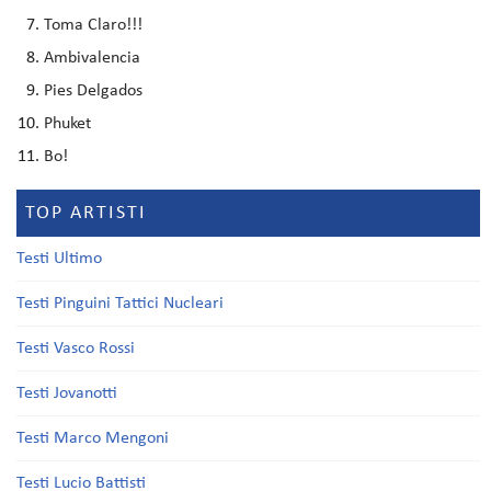
Toma Claro!!!
Ambivalencia
Pies Delgados
Phuket
Bo!
TOP ARTISTI
Testi Ultimo
Testi Pinguini Tattici Nucleari
Testi Vasco Rossi
Testi Jovanotti
Testi Marco Mengoni
Testi Lucio Battisti