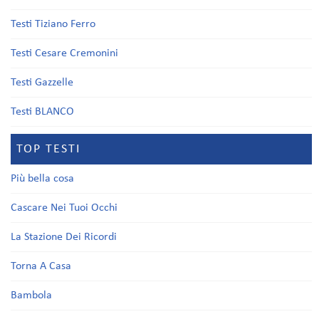
Testi Tiziano Ferro
Testi Cesare Cremonini
Testi Gazzelle
Testi BLANCO
TOP TESTI
Più bella cosa
Cascare Nei Tuoi Occhi
La Stazione Dei Ricordi
Torna A Casa
Bambola