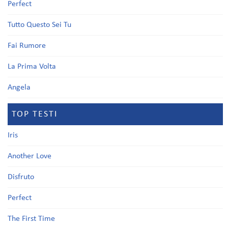
Perfect
Tutto Questo Sei Tu
Fai Rumore
La Prima Volta
Angela
TOP TESTI
Iris
Another Love
Disfruto
Perfect
The First Time