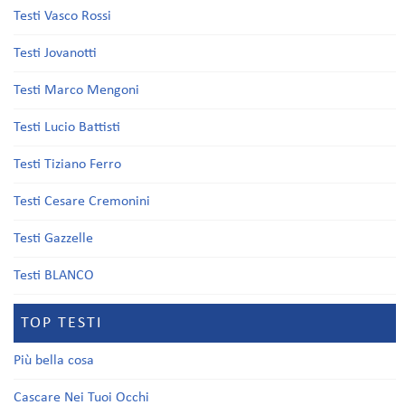
Testi Vasco Rossi
Testi Jovanotti
Testi Marco Mengoni
Testi Lucio Battisti
Testi Tiziano Ferro
Testi Cesare Cremonini
Testi Gazzelle
Testi BLANCO
TOP TESTI
Più bella cosa
Cascare Nei Tuoi Occhi