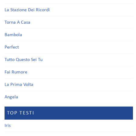
La Stazione Dei Ricordi
Torna A Casa
Bambola
Perfect
Tutto Questo Sei Tu
Fai Rumore
La Prima Volta
Angela
TOP TESTI
Iris