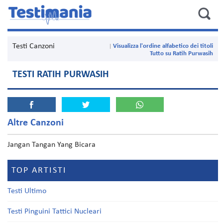
Testi Canzoni
Visualizza l'ordine alfabetico dei titoli
Tutto su Ratih Purwasih
TESTI RATIH PURWASIH
Altre Canzoni
Jangan Tangan Yang Bicara
TOP ARTISTI
Testi Ultimo
Testi Pinguini Tattici Nucleari