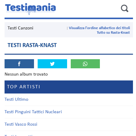
Testi Canzoni
Visualizza l'ordine alfabetico dei titoli
Tutto su Rasta-Knast
TESTI RASTA-KNAST
Nessun album trovato
TOP ARTISTI
Testi Ultimo
Testi Pinguini Tattici Nucleari
Testi Vasco Rossi