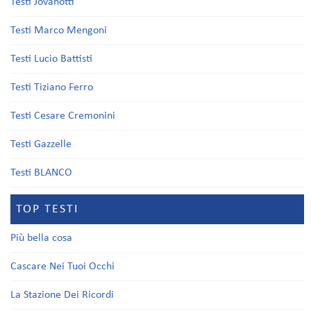
Testi Jovanotti
Testi Marco Mengoni
Testi Lucio Battisti
Testi Tiziano Ferro
Testi Cesare Cremonini
Testi Gazzelle
Testi BLANCO
TOP TESTI
Più bella cosa
Cascare Nei Tuoi Occhi
La Stazione Dei Ricordi