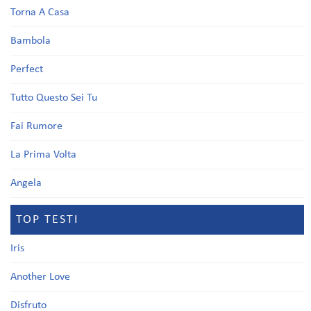
Torna A Casa
Bambola
Perfect
Tutto Questo Sei Tu
Fai Rumore
La Prima Volta
Angela
TOP TESTI
Iris
Another Love
Disfruto