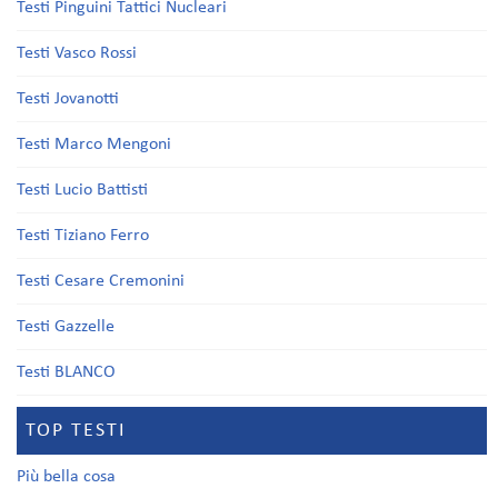
Testi Pinguini Tattici Nucleari
Testi Vasco Rossi
Testi Jovanotti
Testi Marco Mengoni
Testi Lucio Battisti
Testi Tiziano Ferro
Testi Cesare Cremonini
Testi Gazzelle
Testi BLANCO
TOP TESTI
Più bella cosa