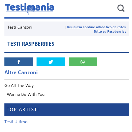
Testi Canzoni
Visualizza l'ordine alfabetico dei titoli
Tutto su Raspberries
TESTI RASPBERRIES
Altre Canzoni
Go All The Way
I Wanna Be With You
TOP ARTISTI
Testi Ultimo