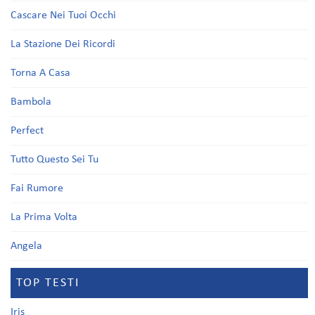
Cascare Nei Tuoi Occhi
La Stazione Dei Ricordi
Torna A Casa
Bambola
Perfect
Tutto Questo Sei Tu
Fai Rumore
La Prima Volta
Angela
TOP TESTI
Iris