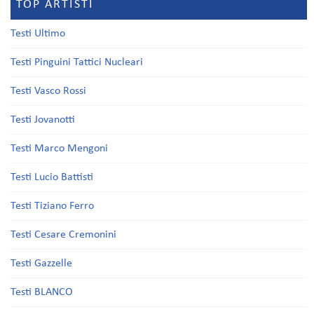
TOP ARTISTI
Testi Ultimo
Testi Pinguini Tattici Nucleari
Testi Vasco Rossi
Testi Jovanotti
Testi Marco Mengoni
Testi Lucio Battisti
Testi Tiziano Ferro
Testi Cesare Cremonini
Testi Gazzelle
Testi BLANCO