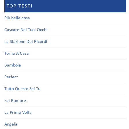
TOP TESTI
Più bella cosa
Cascare Nei Tuoi Occhi
La Stazione Dei Ricordi
Torna A Casa
Bambola
Perfect
Tutto Questo Sei Tu
Fai Rumore
La Prima Volta
Angela