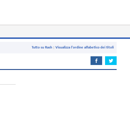
Tutto su Rash
Visualizza l'ordine alfabetico dei titoli