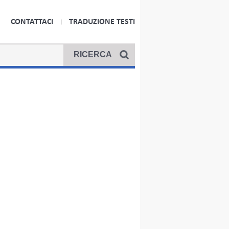
CONTATTACI
TRADUZIONE TESTI