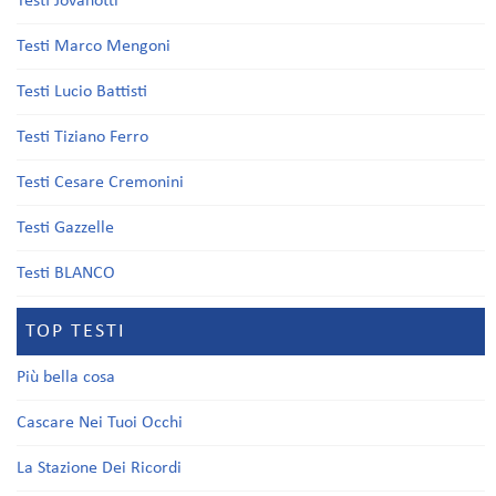
Testi Jovanotti
Testi Marco Mengoni
Testi Lucio Battisti
Testi Tiziano Ferro
Testi Cesare Cremonini
Testi Gazzelle
Testi BLANCO
TOP TESTI
Più bella cosa
Cascare Nei Tuoi Occhi
La Stazione Dei Ricordi