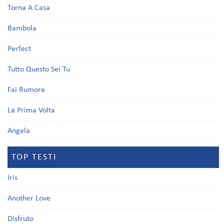
Torna A Casa
Bambola
Perfect
Tutto Questo Sei Tu
Fai Rumore
La Prima Volta
Angela
TOP TESTI
Iris
Another Love
Disfruto