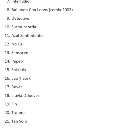
Interludio
Bailando Con Lobos (remix 2003)
Detective
Susmuncorda
Azul Sentimiento
No Cai
Sensarec
Papeo
Sokratik
Leo Y Sark
Rever
Lluvia D Jueves
Fin
Trauma
Tan Solo