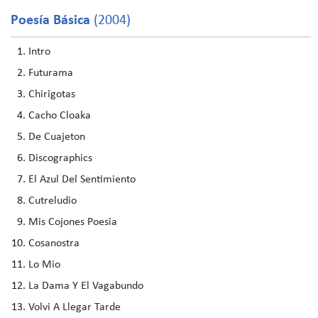
Poesía Básica
(2004)
Intro
Futurama
Chirigotas
Cacho Cloaka
De Cuajeton
Discographics
El Azul Del Sentimiento
Cutreludio
Mis Cojones Poesia
Cosanostra
Lo Mio
La Dama Y El Vagabundo
Volvi A Llegar Tarde