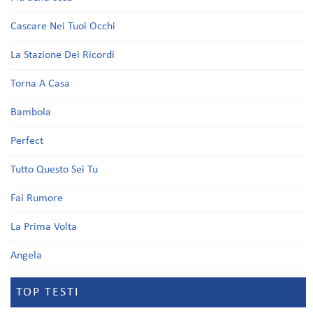
Cascare Nei Tuoi Occhi
La Stazione Dei Ricordi
Torna A Casa
Bambola
Perfect
Tutto Questo Sei Tu
Fai Rumore
La Prima Volta
Angela
TOP TESTI