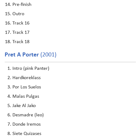
Pre-finish
Outro
Track 16
Track 17
Track 18
Pret A Porter
(2001)
Intro (pink Panter)
Hardkoreklass
Por Los Suelos
Malas Pulgas
Jake Al Jako
Desmadre (leo)
Donde Iremos
Siete Quizases