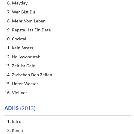
Mayday
Wer Bist Du
Mehr Vom Leben
Rapsta Hat Ein Date
Cocktail
Kein Stress
Hollywoodstah
Zeit Ist Geld
Zwischen Den Zeilen
Unter Wasser
Viel Vor
ADHS
(2013)
Intro
Koma