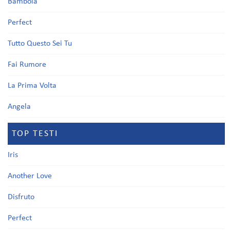
Bambola
Perfect
Tutto Questo Sei Tu
Fai Rumore
La Prima Volta
Angela
TOP TESTI
Iris
Another Love
Disfruto
Perfect