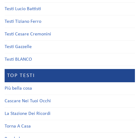
Testi Lucio Battisti
Testi Tiziano Ferro
Testi Cesare Cremonini
Testi Gazzelle
Testi BLANCO
TOP TESTI
Più bella cosa
Cascare Nei Tuoi Occhi
La Stazione Dei Ricordi
Torna A Casa