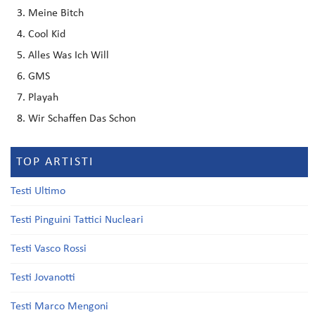
Meine Bitch
Cool Kid
Alles Was Ich Will
GMS
Playah
Wir Schaffen Das Schon
TOP ARTISTI
Testi Ultimo
Testi Pinguini Tattici Nucleari
Testi Vasco Rossi
Testi Jovanotti
Testi Marco Mengoni