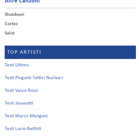
Altre Canzoni
Shutdown
Cortez
Salut
TOP ARTISTI
Testi Ultimo
Testi Pinguini Tattici Nucleari
Testi Vasco Rossi
Testi Jovanotti
Testi Marco Mengoni
Testi Lucio Battisti