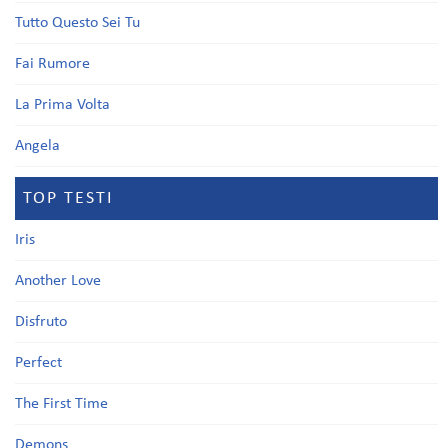
Tutto Questo Sei Tu
Fai Rumore
La Prima Volta
Angela
TOP TESTI
Iris
Another Love
Disfruto
Perfect
The First Time
Demons