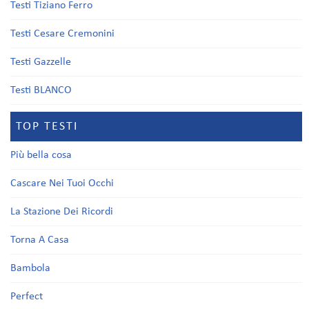
Testi Tiziano Ferro
Testi Cesare Cremonini
Testi Gazzelle
Testi BLANCO
TOP TESTI
Più bella cosa
Cascare Nei Tuoi Occhi
La Stazione Dei Ricordi
Torna A Casa
Bambola
Perfect