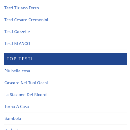
Testi Tiziano Ferro
Testi Cesare Cremonini
Testi Gazzelle
Testi BLANCO
TOP TESTI
Più bella cosa
Cascare Nei Tuoi Occhi
La Stazione Dei Ricordi
Torna A Casa
Bambola