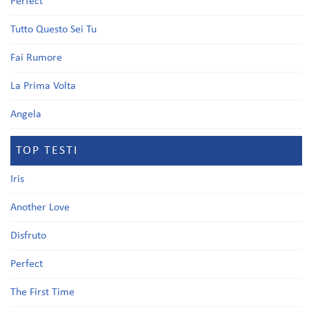
Perfect
Tutto Questo Sei Tu
Fai Rumore
La Prima Volta
Angela
TOP TESTI
Iris
Another Love
Disfruto
Perfect
The First Time