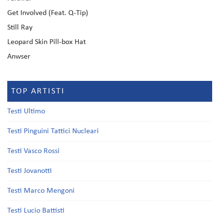
Get Involved (Feat. Q-Tip)
Still Ray
Leopard Skin Pill-box Hat
Anwser
TOP ARTISTI
Testi Ultimo
Testi Pinguini Tattici Nucleari
Testi Vasco Rossi
Testi Jovanotti
Testi Marco Mengoni
Testi Lucio Battisti