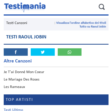
Testi Canzoni
Visualizza l'ordine alfabetico dei titoli
Tutto su Raoul Jobin
TESTI RAOUL JOBIN
Altre Canzoni
Je T'ai Donné Mon Coeur
Le Mariage Des Roses
Les Rameaux
TOP ARTISTI
Testi Ultimo