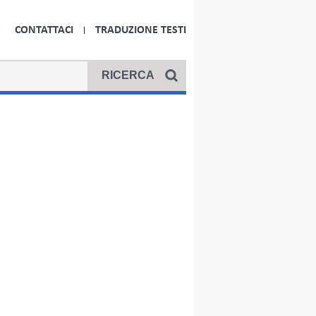
CONTATTACI
TRADUZIONE TESTI