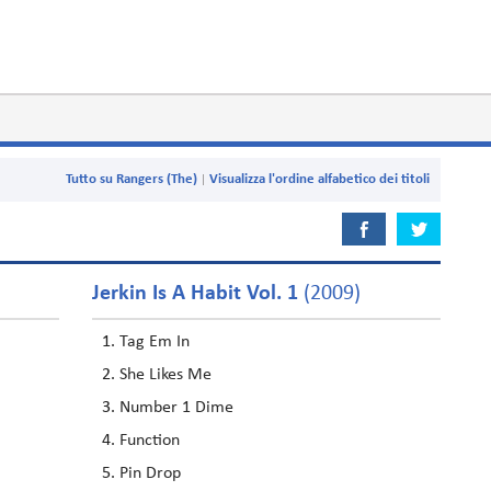
Tutto su Rangers (The)
Visualizza l'ordine alfabetico dei titoli
Jerkin Is A Habit Vol. 1
(2009)
Tag Em In
She Likes Me
Number 1 Dime
Function
Pin Drop