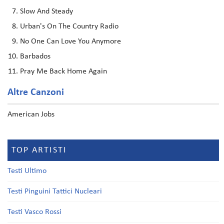
Slow And Steady
Urban's On The Country Radio
No One Can Love You Anymore
Barbados
Pray Me Back Home Again
Altre Canzoni
American Jobs
TOP ARTISTI
Testi Ultimo
Testi Pinguini Tattici Nucleari
Testi Vasco Rossi