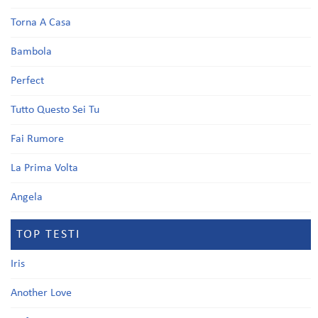
Torna A Casa
Bambola
Perfect
Tutto Questo Sei Tu
Fai Rumore
La Prima Volta
Angela
TOP TESTI
Iris
Another Love