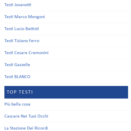
Testi Jovanotti
Testi Marco Mengoni
Testi Lucio Battisti
Testi Tiziano Ferro
Testi Cesare Cremonini
Testi Gazzelle
Testi BLANCO
TOP TESTI
Più bella cosa
Cascare Nei Tuoi Occhi
La Stazione Dei Ricordi