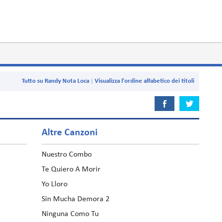
Tutto su Randy Nota Loca
Visualizza l'ordine alfabetico dei titoli
Altre Canzoni
Nuestro Combo
Te Quiero A Morir
Yo Lloro
Sin Mucha Demora 2
Ninguna Como Tu