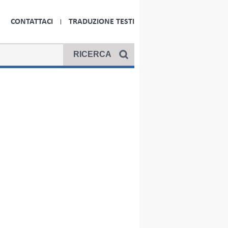
CONTATTACI
TRADUZIONE TESTI