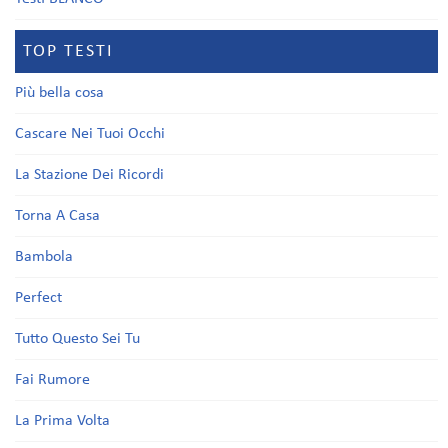
TOP TESTI
Più bella cosa
Cascare Nei Tuoi Occhi
La Stazione Dei Ricordi
Torna A Casa
Bambola
Perfect
Tutto Questo Sei Tu
Fai Rumore
La Prima Volta