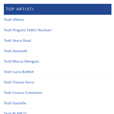
TOP ARTISTI
Testi Ultimo
Testi Pinguini Tattici Nucleari
Testi Vasco Rossi
Testi Jovanotti
Testi Marco Mengoni
Testi Lucio Battisti
Testi Tiziano Ferro
Testi Cesare Cremonini
Testi Gazzelle
Testi BLANCO