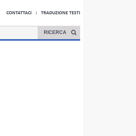
CONTATTACI
TRADUZIONE TESTI