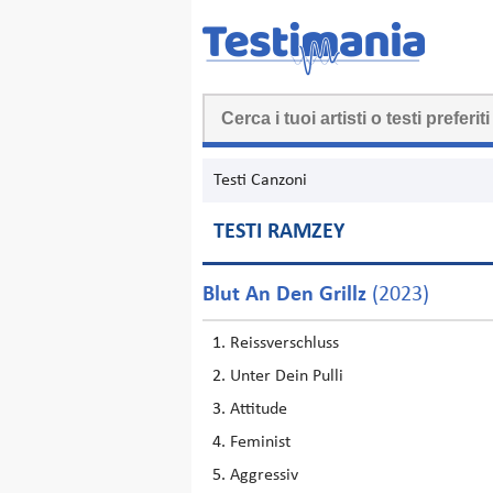
Testi Canzoni
TESTI RAMZEY
Blut An Den Grillz
(2023)
Reissverschluss
Unter Dein Pulli
Attitude
Feminist
Aggressiv