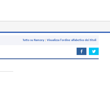
Tutto su Ramzey
Visualizza l'ordine alfabetico dei titoli