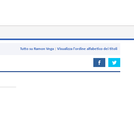
Tutto su Ramon Vega
Visualizza l'ordine alfabetico dei titoli