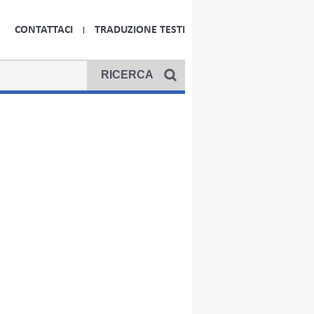
CONTATTACI
TRADUZIONE TESTI