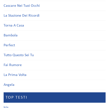
Cascare Nei Tuoi Occhi
La Stazione Dei Ricordi
Torna A Casa
Bambola
Perfect
Tutto Questo Sei Tu
Fai Rumore
La Prima Volta
Angela
TOP TESTI
Iris