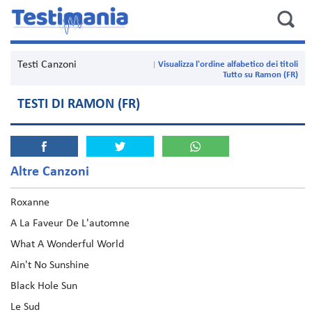
Testi Canzoni
Visualizza l'ordine alfabetico dei titoli
Tutto su Ramon (FR)
TESTI DI RAMON (FR)
Altre Canzoni
Roxanne
A La Faveur De L'automne
What A Wonderful World
Ain't No Sunshine
Black Hole Sun
Le Sud