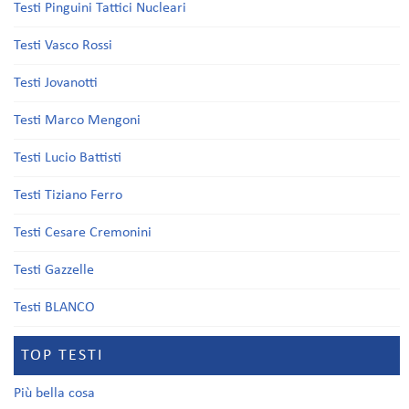
Testi Pinguini Tattici Nucleari
Testi Vasco Rossi
Testi Jovanotti
Testi Marco Mengoni
Testi Lucio Battisti
Testi Tiziano Ferro
Testi Cesare Cremonini
Testi Gazzelle
Testi BLANCO
TOP TESTI
Più bella cosa