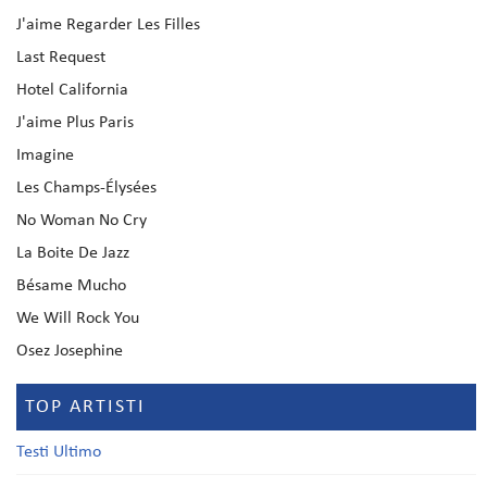
J'aime Regarder Les Filles
Last Request
Hotel California
J'aime Plus Paris
Imagine
Les Champs-Élysées
No Woman No Cry
La Boite De Jazz
Bésame Mucho
We Will Rock You
Osez Josephine
TOP ARTISTI
Testi Ultimo