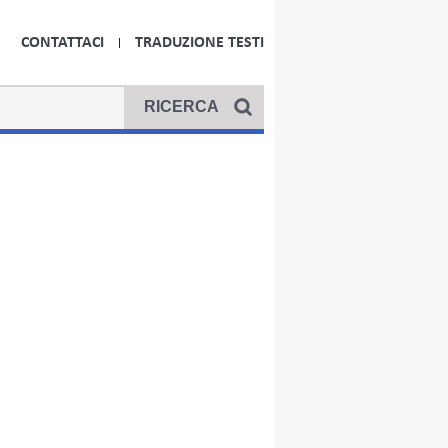
CONTATTACI
TRADUZIONE TESTI