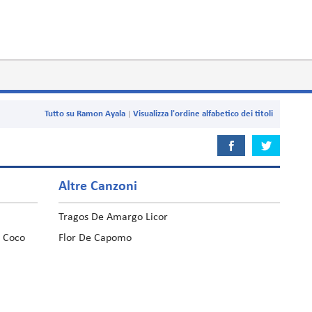
Tutto su Ramon Ayala
Visualizza l'ordine alfabetico dei titoli
Altre Canzoni
Tragos De Amargo Licor
n Coco
Flor De Capomo