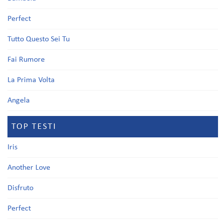
Perfect
Tutto Questo Sei Tu
Fai Rumore
La Prima Volta
Angela
TOP TESTI
Iris
Another Love
Disfruto
Perfect