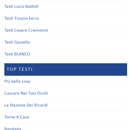
Testi Lucio Battisti
Testi Tiziano Ferro
Testi Cesare Cremonini
Testi Gazzelle
Testi BLANCO
TOP TESTI
Più bella cosa
Cascare Nei Tuoi Occhi
La Stazione Dei Ricordi
Torna A Casa
Bambola