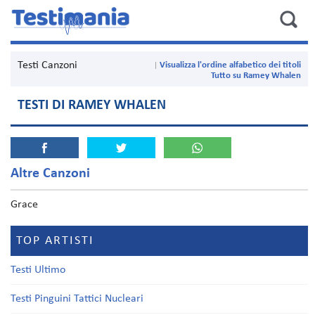
Testi Canzoni
Visualizza l'ordine alfabetico dei titoli
Tutto su Ramey Whalen
TESTI DI RAMEY WHALEN
Altre Canzoni
Grace
TOP ARTISTI
Testi Ultimo
Testi Pinguini Tattici Nucleari