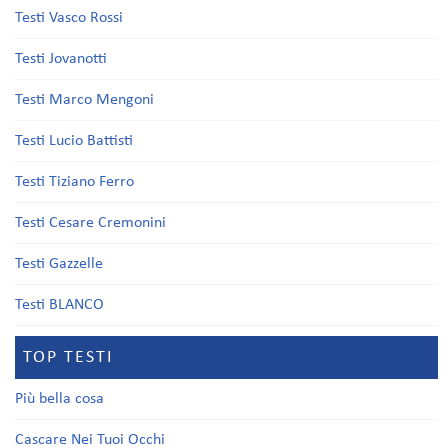
Testi Vasco Rossi
Testi Jovanotti
Testi Marco Mengoni
Testi Lucio Battisti
Testi Tiziano Ferro
Testi Cesare Cremonini
Testi Gazzelle
Testi BLANCO
TOP TESTI
Più bella cosa
Cascare Nei Tuoi Occhi