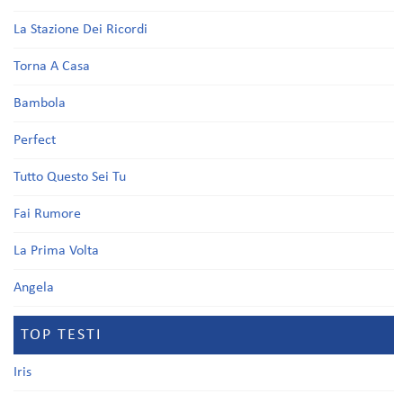
La Stazione Dei Ricordi
Torna A Casa
Bambola
Perfect
Tutto Questo Sei Tu
Fai Rumore
La Prima Volta
Angela
TOP TESTI
Iris