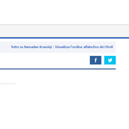
Tutto su Ramadan Krasniqi
Visualizza l'ordine alfabetico dei titoli