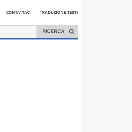
CONTATTACI
TRADUZIONE TESTI