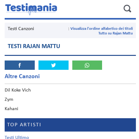
Testi Canzoni
Visualizza l'ordine alfabetico dei titoli
Tutto su Rajan Mattu
TESTI RAJAN MATTU
Altre Canzoni
Dil Koke Vich
Zym
Kahani
TOP ARTISTI
Testi Ultimo