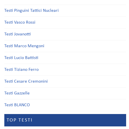
Testi Pinguini Tattici Nucleari
Testi Vasco Rossi
Testi Jovanotti
Testi Marco Mengoni
Testi Lucio Battisti
Testi Tiziano Ferro
Testi Cesare Cremonini
Testi Gazzelle
Testi BLANCO
TOP TESTI