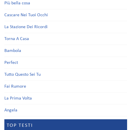
Più bella cosa
Cascare Nei Tuoi Occhi
La Stazione Dei Ricordi
Torna A Casa
Bambola
Perfect
Tutto Questo Sei Tu
Fai Rumore
La Prima Volta
Angela
TOP TESTI