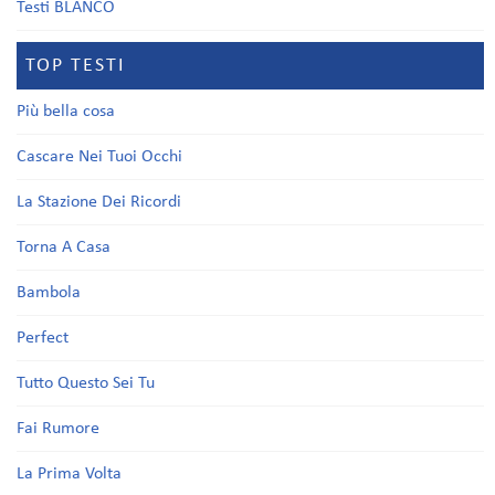
Testi BLANCO
TOP TESTI
Più bella cosa
Cascare Nei Tuoi Occhi
La Stazione Dei Ricordi
Torna A Casa
Bambola
Perfect
Tutto Questo Sei Tu
Fai Rumore
La Prima Volta