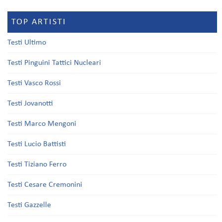
TOP ARTISTI
Testi Ultimo
Testi Pinguini Tattici Nucleari
Testi Vasco Rossi
Testi Jovanotti
Testi Marco Mengoni
Testi Lucio Battisti
Testi Tiziano Ferro
Testi Cesare Cremonini
Testi Gazzelle