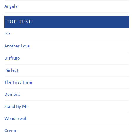
Angela
TOP TESTI
Iris
Another Love
Disfruto
Perfect
The First Time
Demons
Stand By Me
Wonderwall
Creep