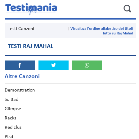
Testi Canzoni
Visualizza l'ordine alfabetico dei titoli
Tutto su Raj Mahal
TESTI RAJ MAHAL
Altre Canzoni
Demonstration
So Bad
Glimpse
Racks
Rediclus
Ptsd