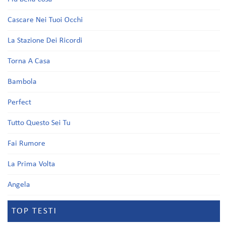
Cascare Nei Tuoi Occhi
La Stazione Dei Ricordi
Torna A Casa
Bambola
Perfect
Tutto Questo Sei Tu
Fai Rumore
La Prima Volta
Angela
TOP TESTI