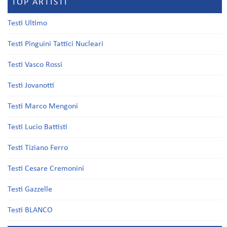
TOP ARTISTI
Testi Ultimo
Testi Pinguini Tattici Nucleari
Testi Vasco Rossi
Testi Jovanotti
Testi Marco Mengoni
Testi Lucio Battisti
Testi Tiziano Ferro
Testi Cesare Cremonini
Testi Gazzelle
Testi BLANCO