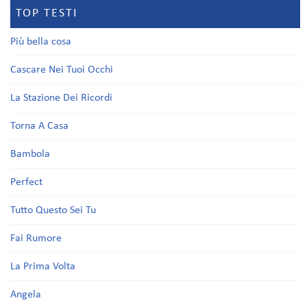
TOP TESTI
Più bella cosa
Cascare Nei Tuoi Occhi
La Stazione Dei Ricordi
Torna A Casa
Bambola
Perfect
Tutto Questo Sei Tu
Fai Rumore
La Prima Volta
Angela