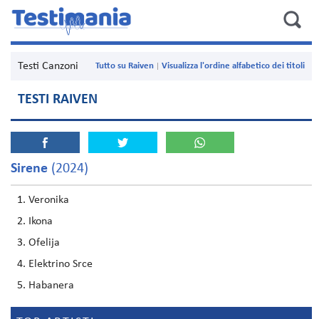
Testi Canzoni
Tutto su Raiven
Visualizza l'ordine alfabetico dei titoli
TESTI RAIVEN
Sirene
(2024)
Veronika
Ikona
Ofelija
Elektrino Srce
Habanera