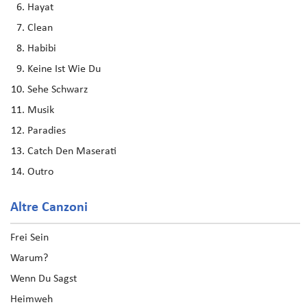
Hayat
Clean
Habibi
Keine Ist Wie Du
Sehe Schwarz
Musik
Paradies
Catch Den Maserati
Outro
Altre Canzoni
Frei Sein
Warum?
Wenn Du Sagst
Heimweh