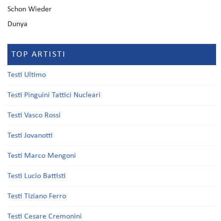
Schon Wieder
Dunya
TOP ARTISTI
Testi Ultimo
Testi Pinguini Tattici Nucleari
Testi Vasco Rossi
Testi Jovanotti
Testi Marco Mengoni
Testi Lucio Battisti
Testi Tiziano Ferro
Testi Cesare Cremonini