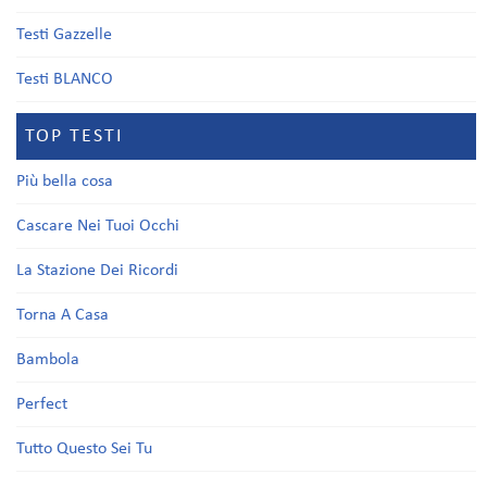
Testi Gazzelle
Testi BLANCO
TOP TESTI
Più bella cosa
Cascare Nei Tuoi Occhi
La Stazione Dei Ricordi
Torna A Casa
Bambola
Perfect
Tutto Questo Sei Tu