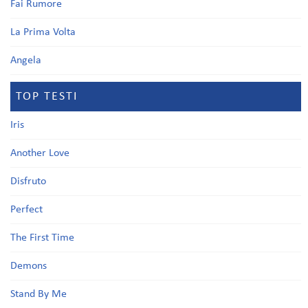
Fai Rumore
La Prima Volta
Angela
TOP TESTI
Iris
Another Love
Disfruto
Perfect
The First Time
Demons
Stand By Me