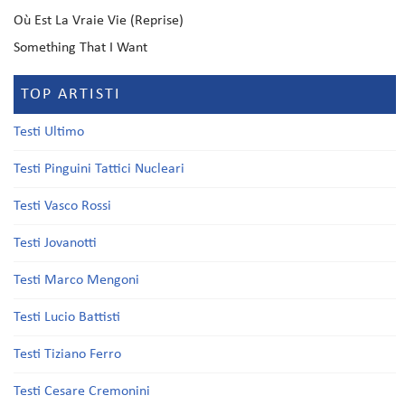
Où Est La Vraie Vie (Reprise)
Something That I Want
TOP ARTISTI
Testi Ultimo
Testi Pinguini Tattici Nucleari
Testi Vasco Rossi
Testi Jovanotti
Testi Marco Mengoni
Testi Lucio Battisti
Testi Tiziano Ferro
Testi Cesare Cremonini