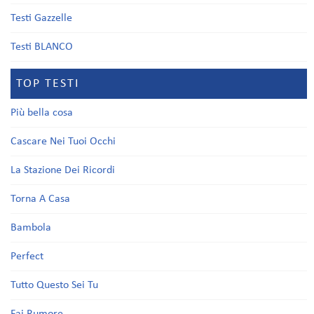
Testi Gazzelle
Testi BLANCO
TOP TESTI
Più bella cosa
Cascare Nei Tuoi Occhi
La Stazione Dei Ricordi
Torna A Casa
Bambola
Perfect
Tutto Questo Sei Tu