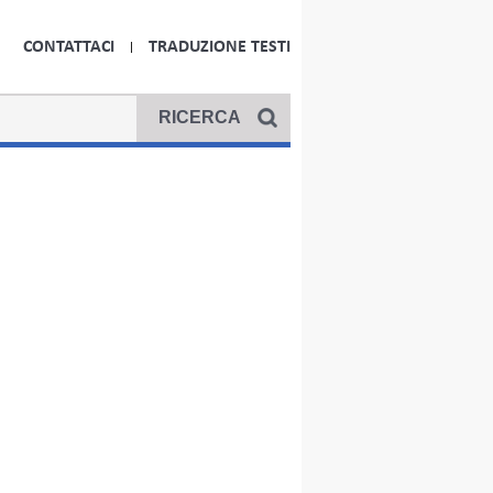
CONTATTACI
TRADUZIONE TESTI