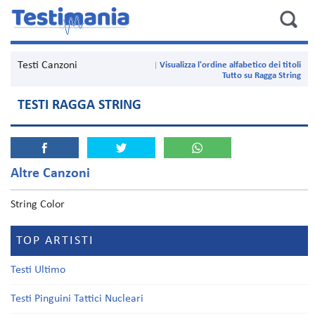
Testi Canzoni
Visualizza l'ordine alfabetico dei titoli
Tutto su Ragga String
TESTI RAGGA STRING
Altre Canzoni
String Color
TOP ARTISTI
Testi Ultimo
Testi Pinguini Tattici Nucleari