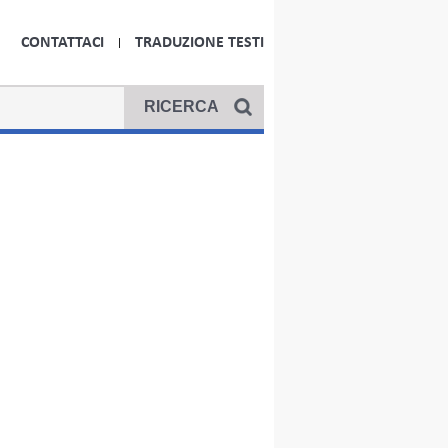
CONTATTACI
TRADUZIONE TESTI