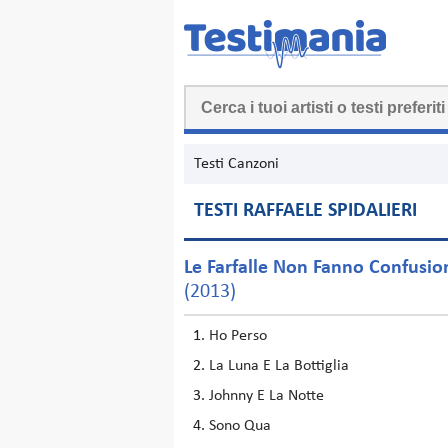
Testi Canzoni
TESTI RAFFAELE SPIDALIERI
Le Farfalle Non Fanno Confusio
(2013)
Ho Perso
La Luna E La Bottiglia
Johnny E La Notte
Sono Qua