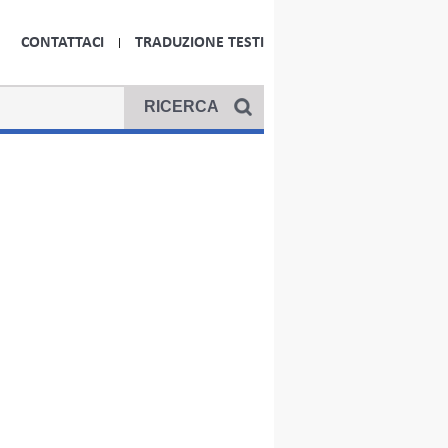
CONTATTACI
TRADUZIONE TESTI