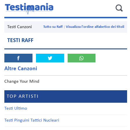
Testi Canzoni
Tutto su Raff
Visualizza l'ordine alfabetico dei titoli
TESTI RAFF
Altre Canzoni
Change Your Mind
TOP ARTISTI
Testi Ultimo
Testi Pinguini Tattici Nucleari