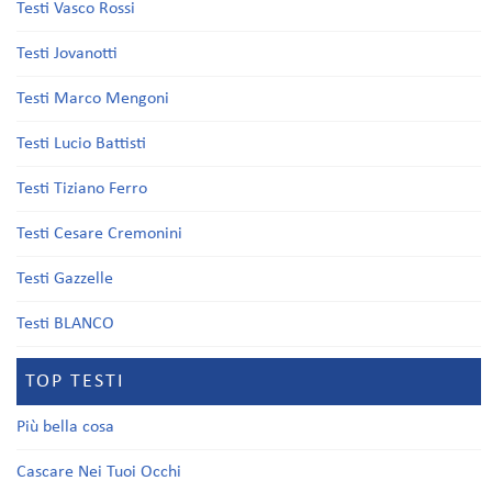
Testi Vasco Rossi
Testi Jovanotti
Testi Marco Mengoni
Testi Lucio Battisti
Testi Tiziano Ferro
Testi Cesare Cremonini
Testi Gazzelle
Testi BLANCO
TOP TESTI
Più bella cosa
Cascare Nei Tuoi Occhi