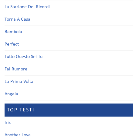
La Stazione Dei Ricordi
Torna A Casa
Bambola
Perfect
Tutto Questo Sei Tu
Fai Rumore
La Prima Volta
Angela
TOP TESTI
Iris
Another Love