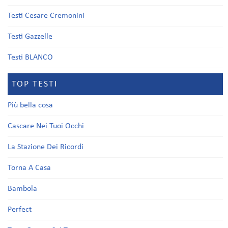
Testi Cesare Cremonini
Testi Gazzelle
Testi BLANCO
TOP TESTI
Più bella cosa
Cascare Nei Tuoi Occhi
La Stazione Dei Ricordi
Torna A Casa
Bambola
Perfect