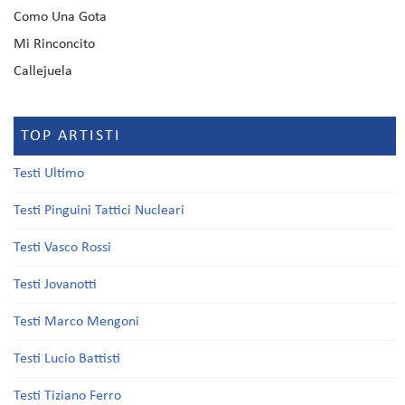
Como Una Gota
Mi Rinconcito
Callejuela
TOP ARTISTI
Testi Ultimo
Testi Pinguini Tattici Nucleari
Testi Vasco Rossi
Testi Jovanotti
Testi Marco Mengoni
Testi Lucio Battisti
Testi Tiziano Ferro