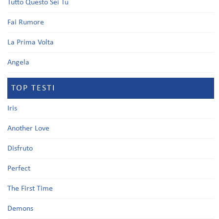
Tutto Questo Sei Tu
Fai Rumore
La Prima Volta
Angela
TOP TESTI
Iris
Another Love
Disfruto
Perfect
The First Time
Demons