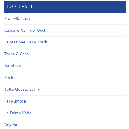
TOP TESTI
Più bella cosa
Cascare Nei Tuoi Occhi
La Stazione Dei Ricordi
Torna A Casa
Bambola
Perfect
Tutto Questo Sei Tu
Fai Rumore
La Prima Volta
Angela