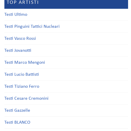
TOP ARTISTI
Testi Ultimo
Testi Pinguini Tattici Nucleari
Testi Vasco Rossi
Testi Jovanotti
Testi Marco Mengoni
Testi Lucio Battisti
Testi Tiziano Ferro
Testi Cesare Cremonini
Testi Gazzelle
Testi BLANCO