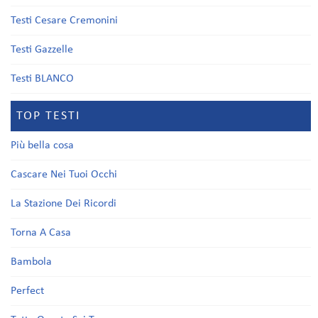
Testi Cesare Cremonini
Testi Gazzelle
Testi BLANCO
TOP TESTI
Più bella cosa
Cascare Nei Tuoi Occhi
La Stazione Dei Ricordi
Torna A Casa
Bambola
Perfect