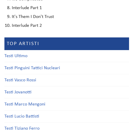
Interlude Part 1
It's Them I Don't Trust
Interlude Part 2
TOP ARTISTI
Testi Ultimo
Testi Pinguini Tattici Nucleari
Testi Vasco Rossi
Testi Jovanotti
Testi Marco Mengoni
Testi Lucio Battisti
Testi Tiziano Ferro