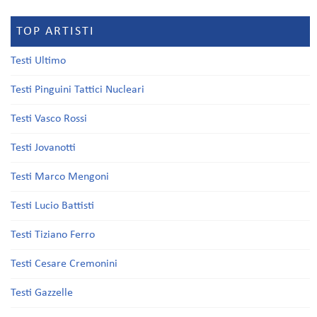
TOP ARTISTI
Testi Ultimo
Testi Pinguini Tattici Nucleari
Testi Vasco Rossi
Testi Jovanotti
Testi Marco Mengoni
Testi Lucio Battisti
Testi Tiziano Ferro
Testi Cesare Cremonini
Testi Gazzelle