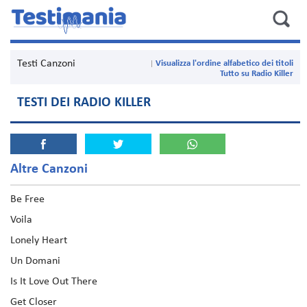
Testi Canzoni
Visualizza l'ordine alfabetico dei titoli
Tutto su Radio Killer
TESTI DEI RADIO KILLER
Altre Canzoni
Be Free
Voila
Lonely Heart
Un Domani
Is It Love Out There
Get Closer