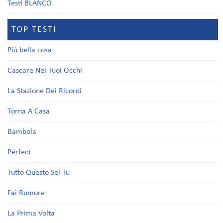
Testi BLANCO
TOP TESTI
Più bella cosa
Cascare Nei Tuoi Occhi
La Stazione Dei Ricordi
Torna A Casa
Bambola
Perfect
Tutto Questo Sei Tu
Fai Rumore
La Prima Volta