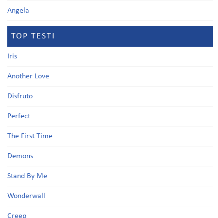
Angela
TOP TESTI
Iris
Another Love
Disfruto
Perfect
The First Time
Demons
Stand By Me
Wonderwall
Creep