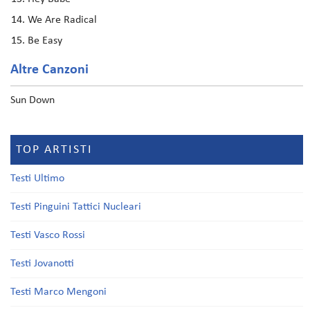
We Are Radical
Be Easy
Altre Canzoni
Sun Down
TOP ARTISTI
Testi Ultimo
Testi Pinguini Tattici Nucleari
Testi Vasco Rossi
Testi Jovanotti
Testi Marco Mengoni