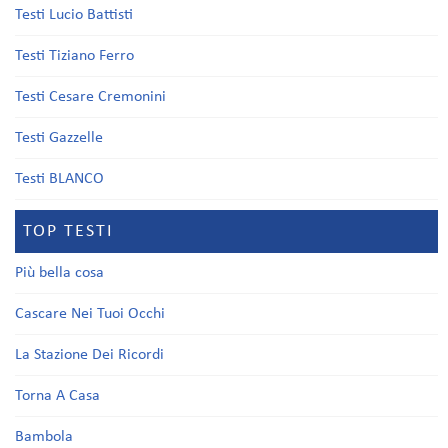
Testi Lucio Battisti
Testi Tiziano Ferro
Testi Cesare Cremonini
Testi Gazzelle
Testi BLANCO
TOP TESTI
Più bella cosa
Cascare Nei Tuoi Occhi
La Stazione Dei Ricordi
Torna A Casa
Bambola