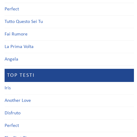
Perfect
Tutto Questo Sei Tu
Fai Rumore
La Prima Volta
Angela
TOP TESTI
Iris
Another Love
Disfruto
Perfect