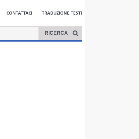
CONTATTACI
TRADUZIONE TESTI