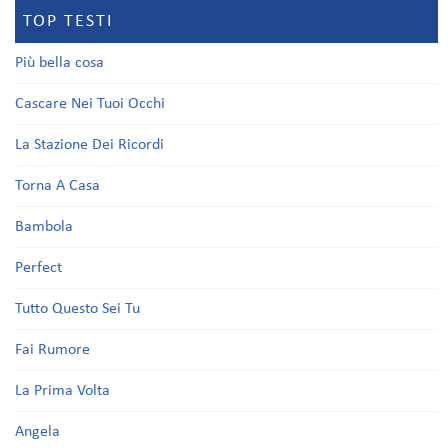
TOP TESTI
Più bella cosa
Cascare Nei Tuoi Occhi
La Stazione Dei Ricordi
Torna A Casa
Bambola
Perfect
Tutto Questo Sei Tu
Fai Rumore
La Prima Volta
Angela