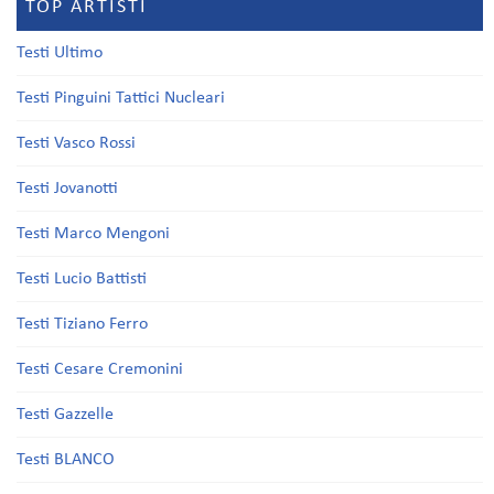
TOP ARTISTI
Testi Ultimo
Testi Pinguini Tattici Nucleari
Testi Vasco Rossi
Testi Jovanotti
Testi Marco Mengoni
Testi Lucio Battisti
Testi Tiziano Ferro
Testi Cesare Cremonini
Testi Gazzelle
Testi BLANCO