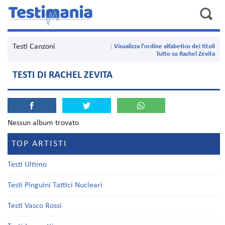
Testi Canzoni
Visualizza l'ordine alfabetico dei titoli
Tutto su Rachel Zevita
TESTI DI RACHEL ZEVITA
Nessun album trovato
TOP ARTISTI
Testi Ultimo
Testi Pinguini Tattici Nucleari
Testi Vasco Rossi