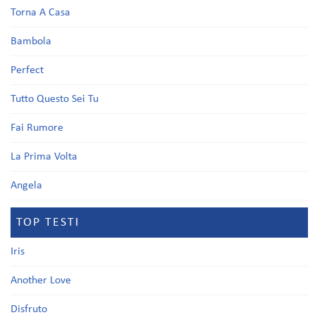
Torna A Casa
Bambola
Perfect
Tutto Questo Sei Tu
Fai Rumore
La Prima Volta
Angela
TOP TESTI
Iris
Another Love
Disfruto