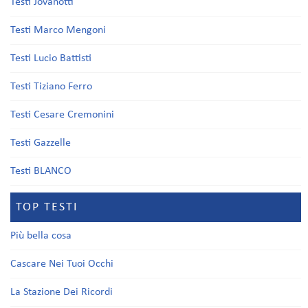
Testi Jovanotti
Testi Marco Mengoni
Testi Lucio Battisti
Testi Tiziano Ferro
Testi Cesare Cremonini
Testi Gazzelle
Testi BLANCO
TOP TESTI
Più bella cosa
Cascare Nei Tuoi Occhi
La Stazione Dei Ricordi