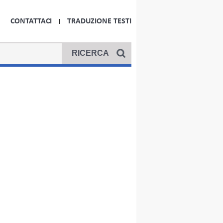
CONTATTACI
TRADUZIONE TESTI