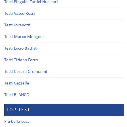
Testi Pinguini Tattici Nucleari
Testi Vasco Rossi
Testi Jovanotti
Testi Marco Mengoni
Testi Lucio Battisti
Testi Tiziano Ferro
Testi Cesare Cremonini
Testi Gazzelle
Testi BLANCO
TOP TESTI
Più bella cosa