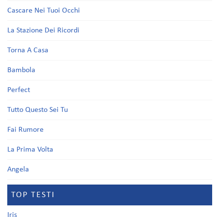
Cascare Nei Tuoi Occhi
La Stazione Dei Ricordi
Torna A Casa
Bambola
Perfect
Tutto Questo Sei Tu
Fai Rumore
La Prima Volta
Angela
TOP TESTI
Iris