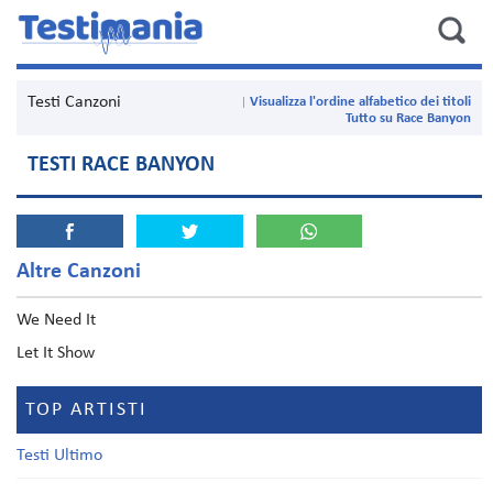
Testi Canzoni
Visualizza l'ordine alfabetico dei titoli
Tutto su Race Banyon
TESTI RACE BANYON
Altre Canzoni
We Need It
Let It Show
TOP ARTISTI
Testi Ultimo