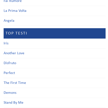
Fai Rumore
La Prima Volta
Angela
TOP TESTI
Iris
Another Love
Disfruto
Perfect
The First Time
Demons
Stand By Me