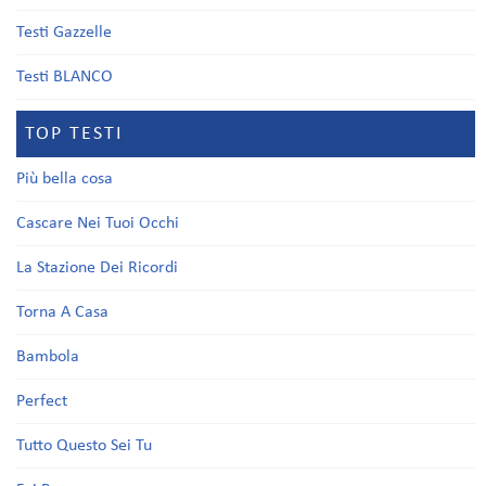
Testi Gazzelle
Testi BLANCO
TOP TESTI
Più bella cosa
Cascare Nei Tuoi Occhi
La Stazione Dei Ricordi
Torna A Casa
Bambola
Perfect
Tutto Questo Sei Tu