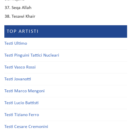
Seqa Allah
Tesawi Khair
TOP ARTISTI
Testi Ultimo
Testi Pinguini Tattici Nucleari
Testi Vasco Rossi
Testi Jovanotti
Testi Marco Mengoni
Testi Lucio Battisti
Testi Tiziano Ferro
Testi Cesare Cremonini